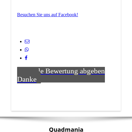
Besuchen Sie uns auf Facebook!
Google Bewertung abgeben
Danke
Quadmania