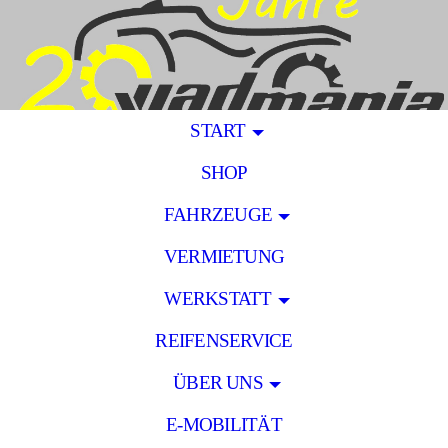
START
SHOP
FAHRZEUGE
VERMIETUNG
WERKSTATT
REIFENSERVICE
ÜBER UNS
E-MOBILITÄT